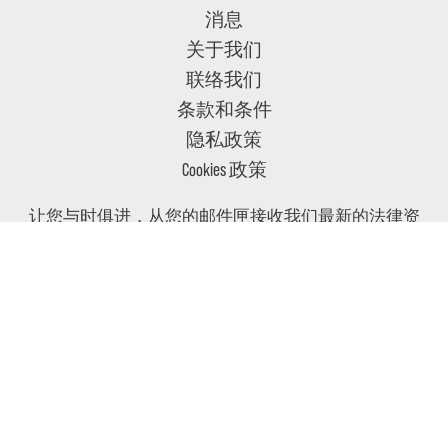
消息
关于我们
联络我们
条款和条件
隐私政策
Cookies 政策
让您与时俱进，从您的邮件匣接收我们最新的法律资
讯和相关消息
与时俱进
追纵我们