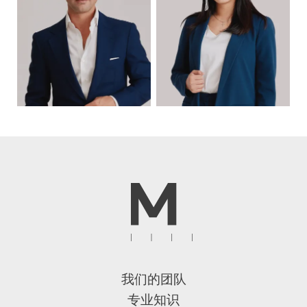
我们的团队
专业知识