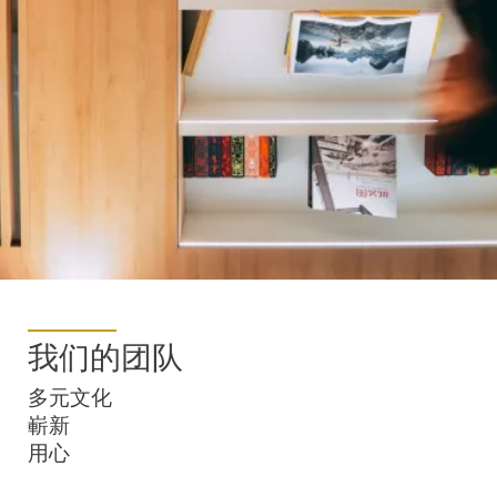
我们的团队
多元文化
嶄新
用心