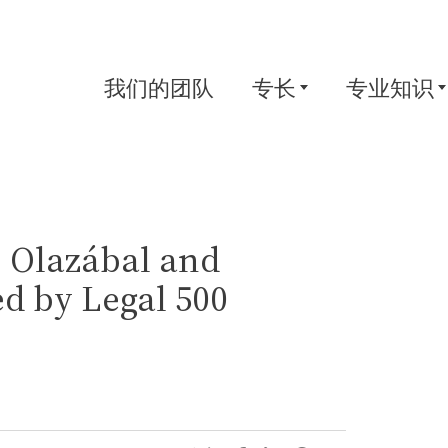
我们的团队
专长
专业知识
o Olazábal and
d by Legal 500