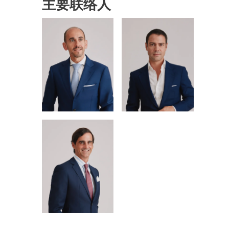
主要联络人