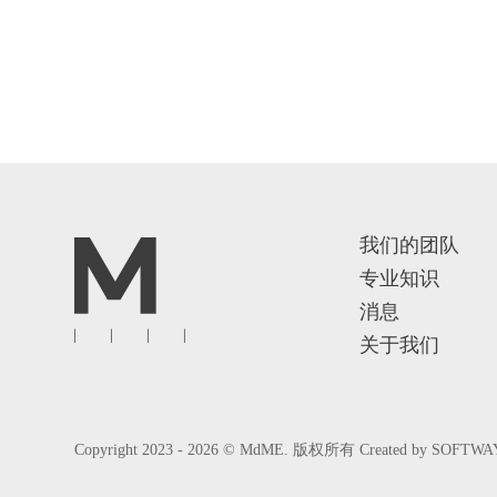
我们的团队
专业知识
消息
关于我们
Copyright 2023 - 2026 © MdME. 版权所有
Created by
SOFTWA