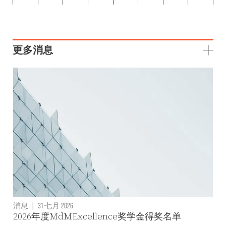
更多消息
消息
|
31 七月 2026
2026年度MdMExcellence奖学金得奖名单