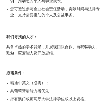
训，推动您的个人与职业成长。
您可透过参与企业社会责任活动，贡献时间与法律专
业，支持需要援助的个人及公益事务。
我们寻找的人才：
具备卓越的学术背景，并展现团队合作、自我驱动力、
勤勉、应变能力及开放思维。
必需条件：
精通中英文（必需）；
具葡萄牙语能力者优先；
持有澳门或葡萄牙大学法律学位或以上资格。