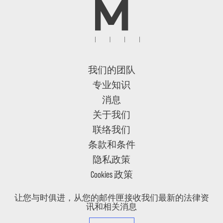
我们的团队
专业知识
消息
关于我们
联络我们
条款和条件
隐私政策
Cookies 政策
让您与时俱进，从您的邮件匣接收我们最新的法律资
讯和相关消息