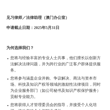
见习律师／法律助理（澳门办公室）
申请截止日期：2025年5月31日
为何选择我们？
您将与经验丰富的专业人士共事，他们擅长以创新方
法解决法律问题，并为跨行业的广泛客户群体提供服
务。
您将参与涵盖企业并购、争议解决、商法与资本市
场、科技及知识产权等领域的激励性法律项目，同时
为企业服务部门（如公司秘书及知识产权保护服务）
贡献专业能力。
您将获得人才管理委员会的指导，并接受个人化培