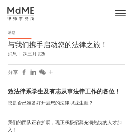
消息
与我们携手启动您的法律之旅！
消息
|
24 三月 2025
分享
致法律系学生及有志从事法律工作的各位！
您是否已准备好开启您的法律职业生涯？
我们的团队正在扩展，现正积极招募充满热忱的人才加
入！