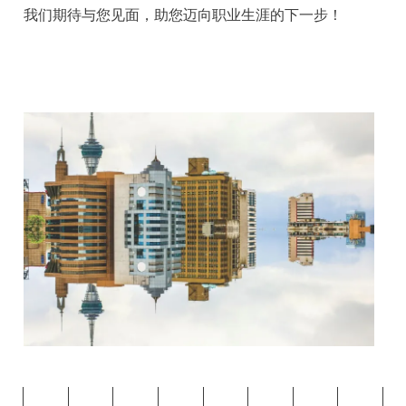
我们期待与您见面，助您迈向职业生涯的下一步！