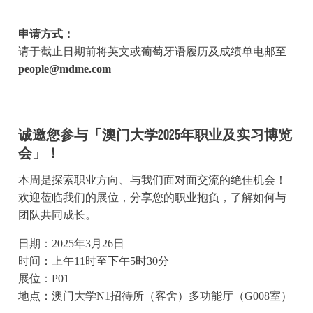
申请方式：
请于截止日期前将英文或葡萄牙语履历及成绩单电邮至
people@mdme.com
诚邀您参与「澳门大学2025年职业及实习博览
会」！
本周是探索职业方向、与我们面对面交流的绝佳机会！
欢迎莅临我们的展位，分享您的职业抱负，了解如何与
团队共同成长。
日期：2025年3月26日
时间：上午11时至下午5时30分
展位：P01
地点：澳门大学N1招待所（客舍）多功能厅（G008室）