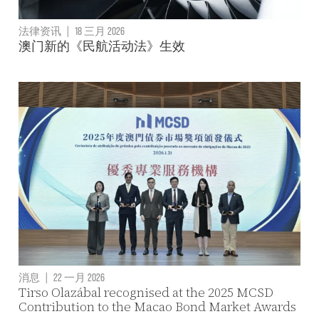
法律资讯
|
18 三月 2026
澳门新的《民航活动法》生效
消息
|
22 一月 2026
Tirso Olazábal recognised at the 2025 MCSD
Contribution to the Macao Bond Market Awards