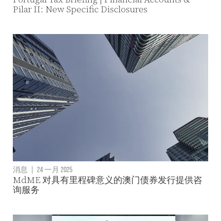
Pilar II: New Specific Disclosures
消息
|
24 一月 2025
MdME 对具有里程碑意义的澳门债券发行提供咨
询服务