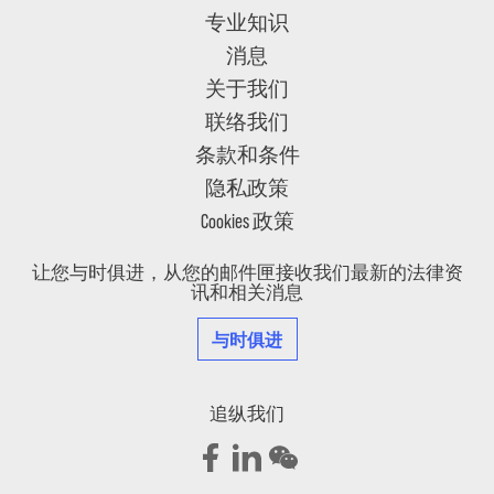
专业知识
消息
关于我们
联络我们
条款和条件
隐私政策
Cookies 政策
让您与时俱进，从您的邮件匣接收我们最新的法律资
讯和相关消息
与时俱进
追纵我们