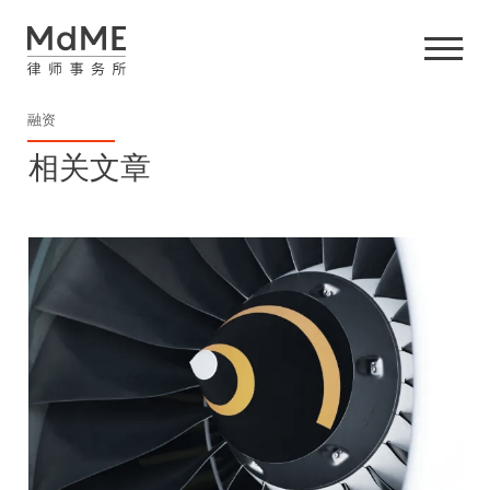
融资
相关文章