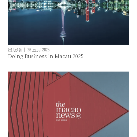
出版物
|
26 五月 2025
Doing Business in Macau 2025