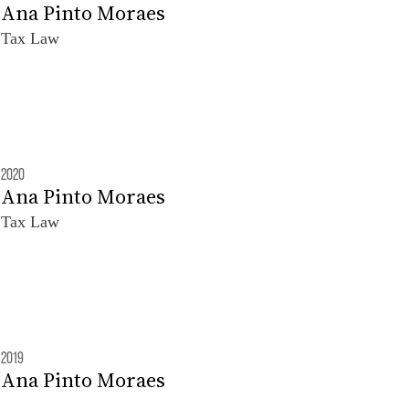
Ana Pinto Moraes
Tax Law
2020
Ana Pinto Moraes
Tax Law
2019
Ana Pinto Moraes