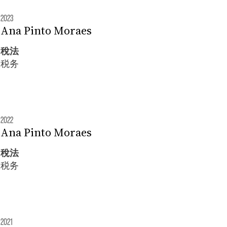
2023
Ana Pinto Moraes
稅法
税务
2022
Ana Pinto Moraes
稅法
税务
2021