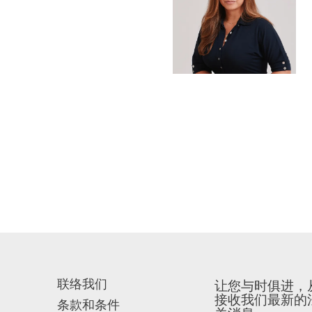
联络我们
让您与时俱进，
接收我们最新的
条款和条件