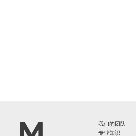
我们的团队
专业知识