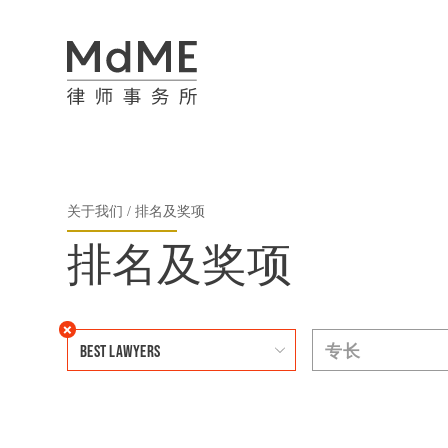
关于我们
排名及奖项
排名及奖项