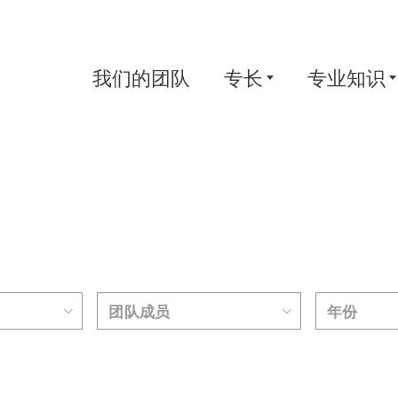
我们的团队
专长
专业知识