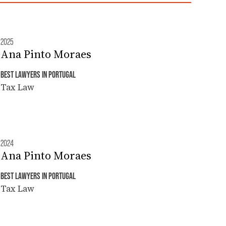
2025
Ana Pinto Moraes
BEST LAWYERS IN PORTUGAL
Tax Law
2024
Ana Pinto Moraes
BEST LAWYERS IN PORTUGAL
Tax Law