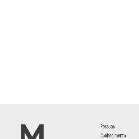
Pessoas
Conhecimento