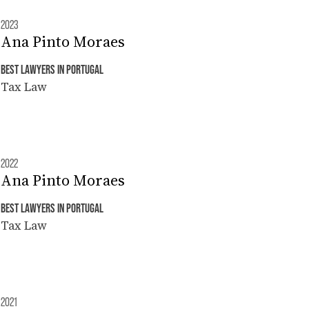
2023
Ana Pinto Moraes
BEST LAWYERS IN PORTUGAL
Tax Law
2022
Ana Pinto Moraes
BEST LAWYERS IN PORTUGAL
Tax Law
2021