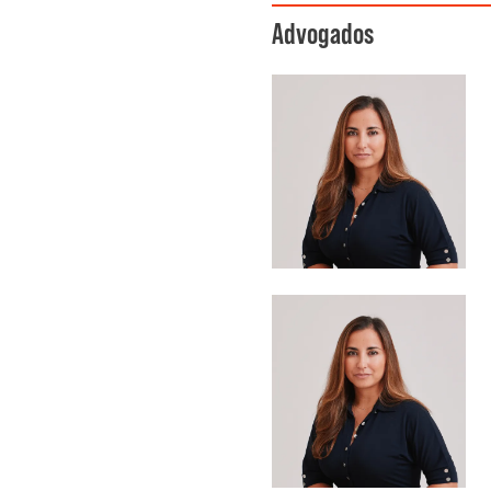
Advogados