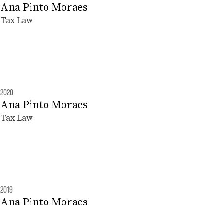
Ana Pinto Moraes
Tax Law
2020
Ana Pinto Moraes
Tax Law
2019
Ana Pinto Moraes