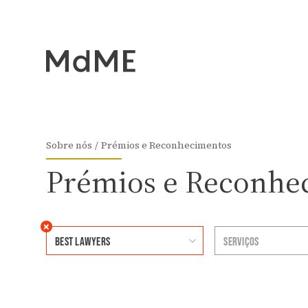
Sobre nós
Prémios e Reconhecimentos
Prémios e Reconhe