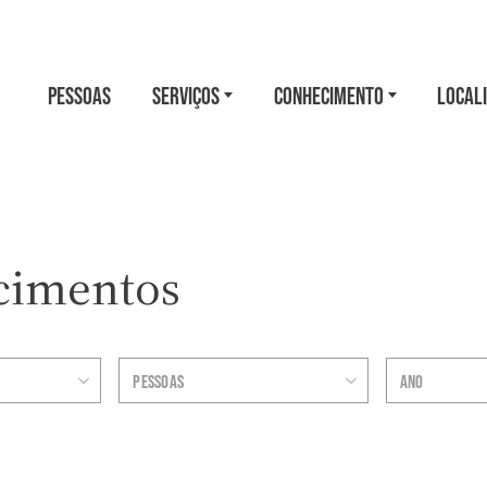
PESSOAS
SERVIÇOS
CONHECIMENTO
LOCAL
cimentos