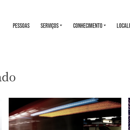
PESSOAS
SERVIÇOS
CONHECIMENTO
LOCAL
ado