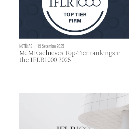
NOTÍCIAS
|
19 Setembro 2025
MdME achieves Top-Tier rankings in
the IFLR1000 2025