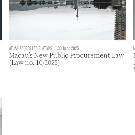
ATUALIZAÇÕES LEGISLATIVAS
|
30 Julho 2025
N
Macau’s New Public Procurement Law
(Law no. 10/2025)