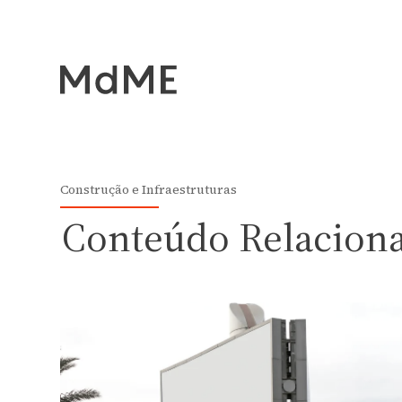
Construção e Infraestruturas
Conteúdo Relacion