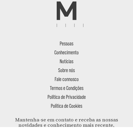
Pessoas
Conhecimento
Notícias
Sobre nós
Fale connosco
Termos e Condições
Política de Privacidade
Política de Cookies
Mantenha-se em contato e receba as nossas
novidades e conhecimento mais recente,
entregues na sua caixa de correio.