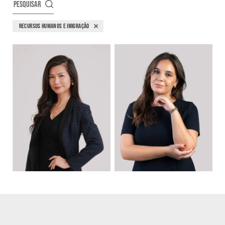
PESQUISAR
RECURSOS HUMANOS E IMIGRAÇÃO