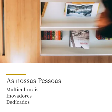
As nossas Pessoas
Multiculturais
Inovadores
Dedicados