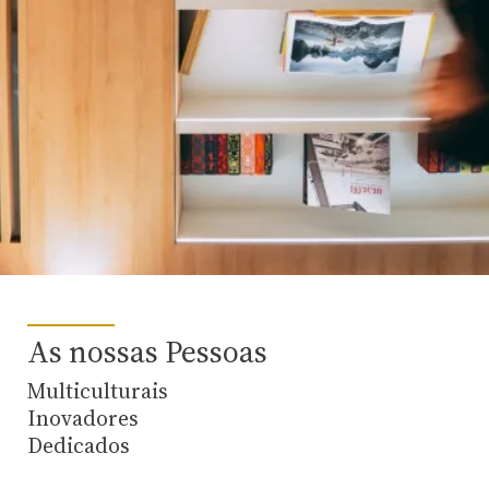
As nossas Pessoas
Multiculturais
Inovadores
Dedicados