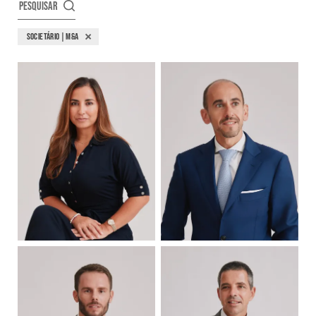
PESQUISAR
SOCIETÁRIO | M&A