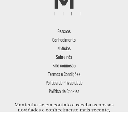
Pessoas
Conhecimento
Notícias
Sobre nós
Fale connosco
Termos e Condições
Política de Privacidade
Política de Cookies
Mantenha-se em contato e receba as nossas
novidades e conhecimento mais recente,
entregues na sua caixa de correio.
SUBSCREVA