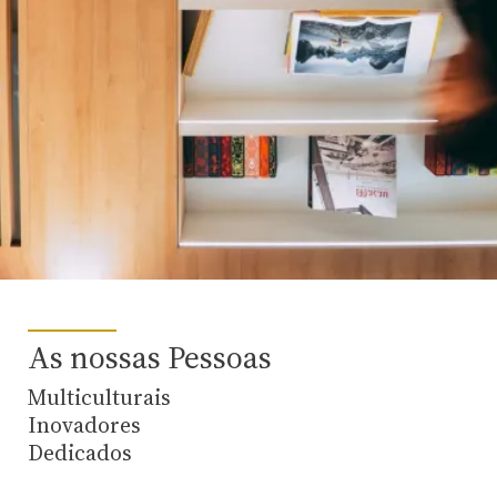
As nossas Pessoas
Multiculturais
Inovadores
Dedicados