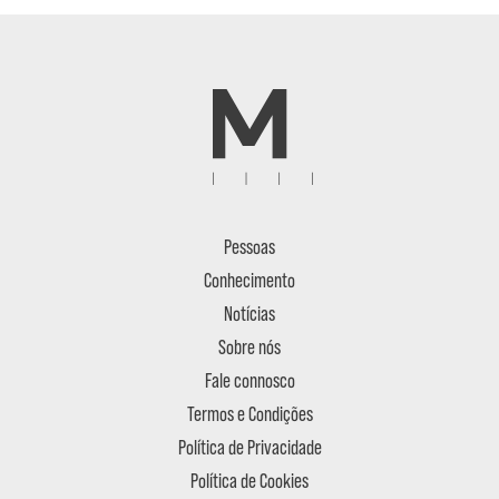
Pessoas
Conhecimento
Notícias
Sobre nós
Fale connosco
Termos e Condições
Política de Privacidade
Política de Cookies