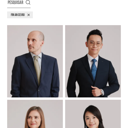
PESQUISAR
FINANCEIRO