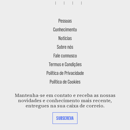
Pessoas
Conhecimento
Notícias
Sobre nós
Fale connosco
Termos e Condições
Política de Privacidade
Política de Cookies
Mantenha-se em contato e receba as nossas
novidades e conhecimento mais recente,
entregues na sua caixa de correio.
SUBSCREVA