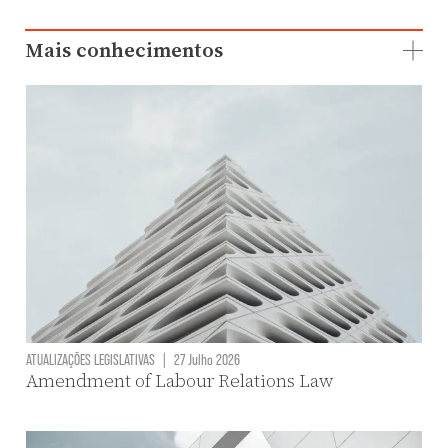
Mais conhecimentos
ATUALIZAÇÕES LEGISLATIVAS
|
27 Julho 2026
Amendment of Labour Relations Law