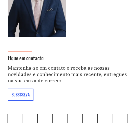
Fique em contacto
Mantenha-se em contato e receba as nossas
novidades e conhecimento mais recente, entregues
na sua caixa de correio.
SUBSCREVA