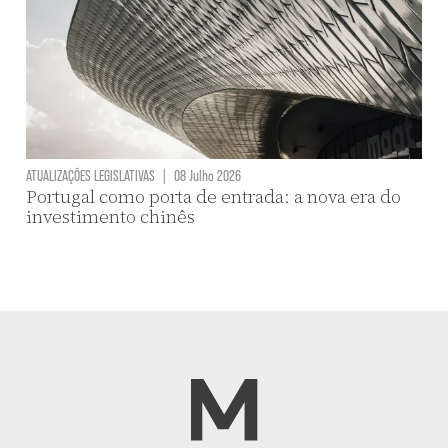
ATUALIZAÇÕES LEGISLATIVAS
|
08 Julho 2026
Portugal como porta de entrada: a nova era do
investimento chinês