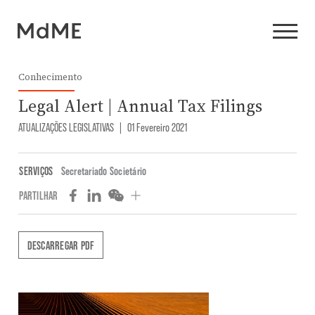
Conhecimento
Legal Alert | Annual Tax Filings
ATUALIZAÇÕES LEGISLATIVAS
|
01 Fevereiro 2021
SERVIÇOS
Secretariado Societário
PARTILHAR
DESCARREGAR PDF