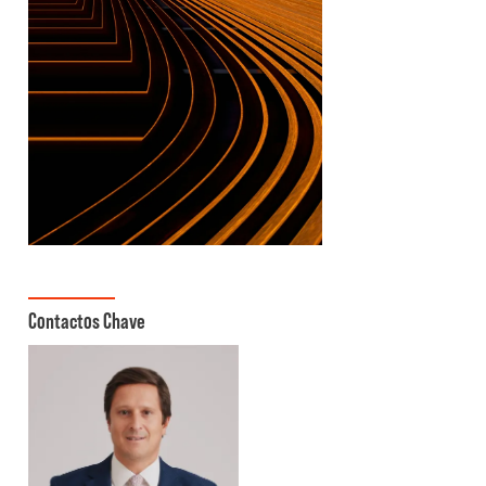
Contactos Chave