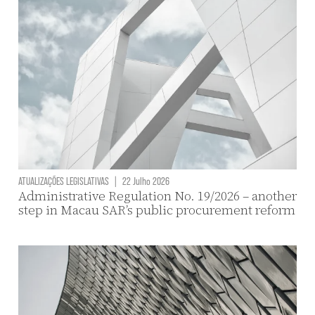
ATUALIZAÇÕES LEGISLATIVAS
|
22 Julho 2026
Administrative Regulation No. 19/2026 – another
step in Macau SAR’s public procurement reform