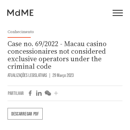
Conhecimento
Case no. 69/2022 - Macau casino
concessionaires not considered
exclusive operators under the
criminal code
ATUALIZAÇÕES LEGISLATIVAS
|
29 Março 2023
PARTILHAR
DESCARREGAR PDF