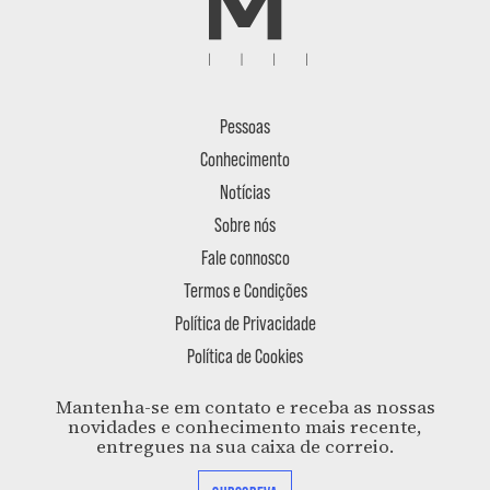
Pessoas
Conhecimento
Notícias
Sobre nós
Fale connosco
Termos e Condições
Política de Privacidade
Política de Cookies
Mantenha-se em contato e receba as nossas
novidades e conhecimento mais recente,
entregues na sua caixa de correio.