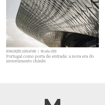
ATUALIZAÇÕES LEGISLATIVAS
|
08 Julho 2026
Portugal como porta de entrada: a nova era do
investimento chinês