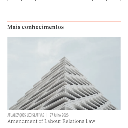
Mais conhecimentos
ATUALIZAÇÕES LEGISLATIVAS
|
27 Julho 2026
Amendment of Labour Relations Law