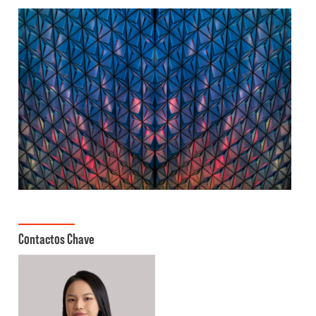
Contactos Chave