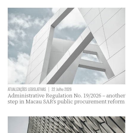
ATUALIZAÇÕES LEGISLATIVAS
|
22 Julho 2026
Administrative Regulation No. 19/2026 – another
step in Macau SAR’s public procurement reform