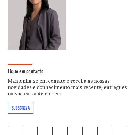
Fique em contacto
Mantenha-se em contato e receba as nossas
novidades e conhecimento mais recente, entregues
na sua caixa de correio.
SUBSCREVA