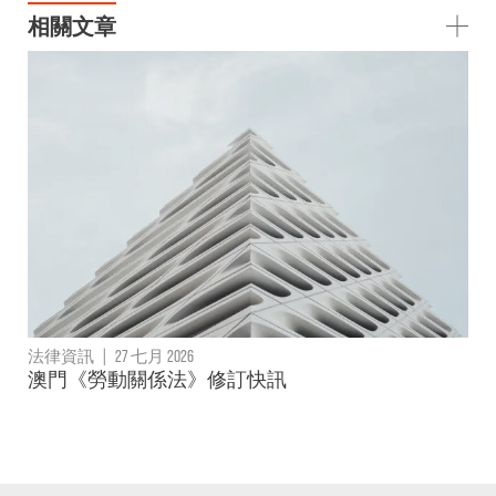
相關文章
法律資訊
|
27 七月 2026
澳門《勞動關係法》修訂快訊