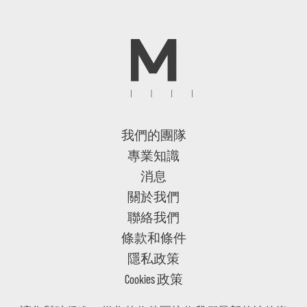
我們的團隊
專業知識
消息
關於我們
聯絡我們
條款和條件
隱私政策
Cookies 政策