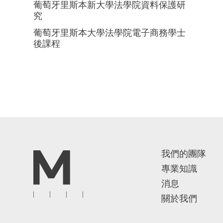
葡萄牙里斯本新大學法學院資料保護研
究
葡萄牙里斯本大學法學院電子商務學士
後課程
我們的團隊
專業知識
消息
關於我們