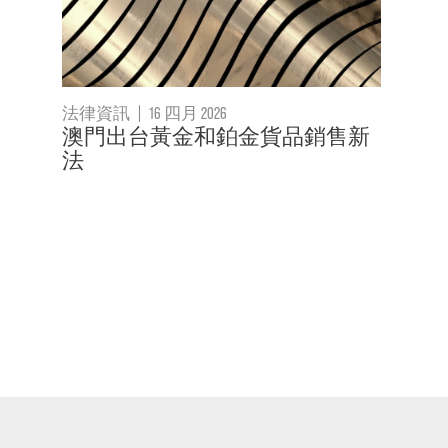
法律資訊
|
16 四月 2026
澳門出台黃金和鉑金貨品銷售新
法