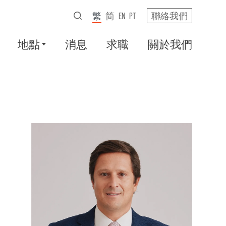
繁
简
EN
PT
聯絡我們
地點
消息
求職
關於我們