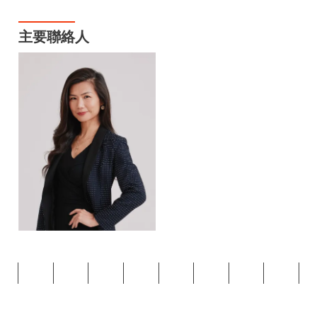
主要聯絡人