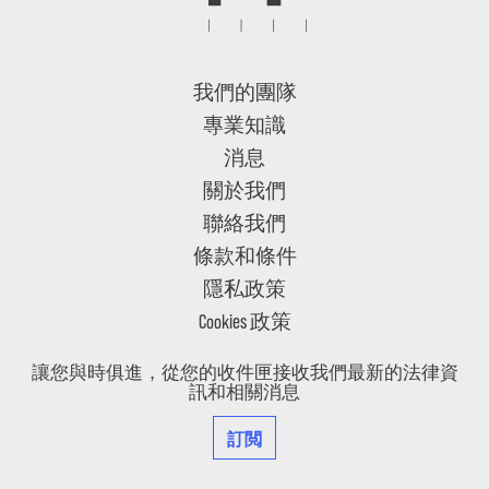
我們的團隊
專業知識
消息
關於我們
聯絡我們
條款和條件
隱私政策
Cookies 政策
讓您與時俱進，從您的收件匣接收我們最新的法律資
訊和相關消息
訂閲