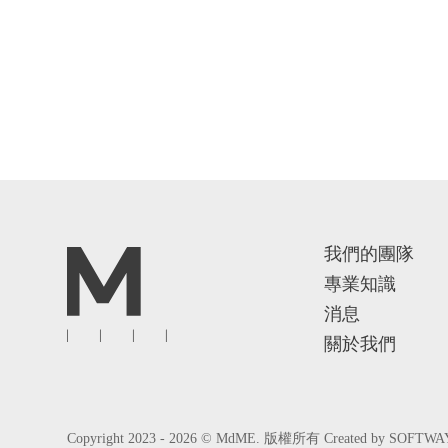
我們的團隊
專業知識
消息
關於我們
Copyright 2023 - 2026 © MdME. 版權所有
Created by
SOFTWA