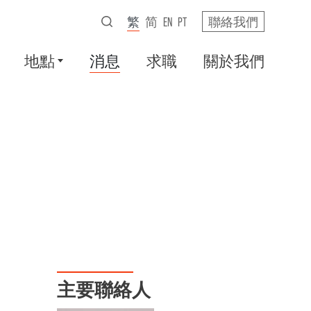
繁
简
EN
PT
聯絡我們
地點
消息
求職
關於我們
主要聯絡人