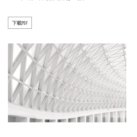
下載PDF