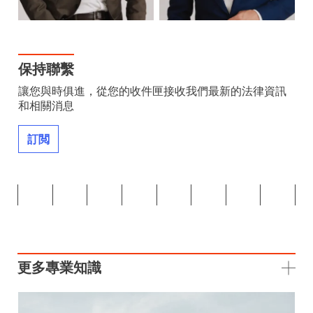
保持聯繫
讓您與時俱進，從您的收件匣接收我們最新的法律資訊
和相關消息
訂閲
更多專業知識