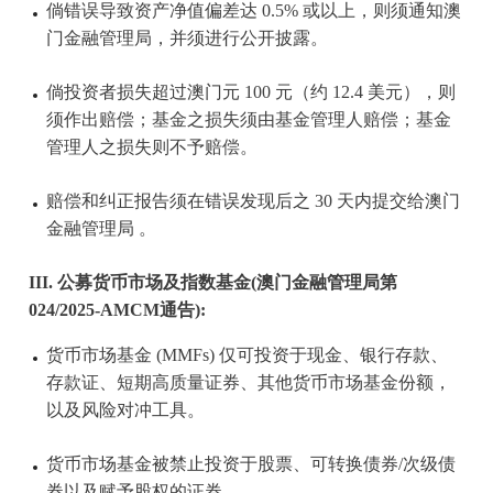
倘错误导致资产净值偏差达 0.5% 或以上，则须通知澳
门金融管理局，并须进行公开披露。
倘投资者损失超过澳门元 100 元（约 12.4 美元），则
须作出赔偿；基金之损失须由基金管理人赔偿；基金
管理人之损失则不予赔偿。
赔偿和纠正报告须在错误发现后之 30 天内提交给澳门
金融管理局 。
III. 公募货币市场及指数基金(澳门金融管理局第
024/2025-AMCM通告):
货币市场基金 (MMFs) 仅可投资于现金、银行存款、
存款证、短期高质量证券、其他货币市场基金份额，
以及风险对冲工具。
货币市场基金被禁止投资于股票、可转换债券/次级债
券以及赋予股权的证券。