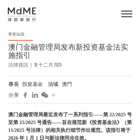
專業知識
澳门金融管理局发布新投资基金法实
施指引
法律資訊
|
18 十二月 2025
專長
投資基金
法域
澳門
分享
澳门金融管理局最近发布了一系列指引——第 22/2025 号
至第 25/2025 号通告——旨在规范新《投资基金法》（第
11/2025 号法律）的相关执行细节作出规范。该指引将于
2026 年 1 月 1 日与新法律同步生效。