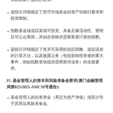
该指引详细规定了货币市场基金的资产到期日要求和
投资限制。
指数基金须追踪某项可投资、具备足够流动性、透明
且可公众查阅，并由合资格供货商客观计算的指数。
该指引详细规定了有关可采用的追踪策略、追踪误差
的计算方法，以及披露义务（包括影响投资者的重大
事件，例如指数变动或供货商暂停业务）的全面要
求。
IV. 基金管理人的资本和风险准备金要求(澳门金融管理
局第025/2025-AMCM号通告):
基金管理人的自有资金（界定为资产净值）须至少等
于其营运风险准备金。