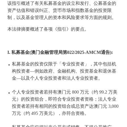
该指引概述了有关私募基金的设立和发行、公募基金的
资产估值和错误纠正、货币市场和指数基金的投资限
制，以及基金管理人的资本和风险要求等方面的规则。
本法律摘要概述了各项《指引》的要点。
I. 私募基金(澳门金融管理局第022/2025-AMCM通告):
私募基金的投资仅限于「专业投资者」，其中包括机
构投资者—例如政府、金融机构、投资基金和退休基
金—以及个人专业投资者和法人专业投资者。
个人专业投资者若持有澳门元 800 万元（约 99.2 万美
元）的投资组合，即符合专业投资者资格；法人专业
投资者若持有相同的投资组合或总资产达澳门元 3,000
万元（约 495 万美元），亦符合资格。