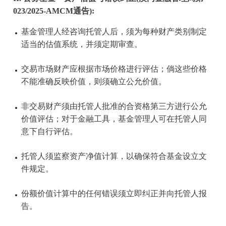
023/2025-AMCM通告):
基金管理人经咨询托管人后，须为每种财产类别制定
适当的估值系统，并须定期审查。
交易市场财产应根据市场价格进行评估；倘这些价格
不能准确反映价值，则须确立公允价值。
非交易财产须由托管人批准的合资格第三方进行公允
价值评估；对于金融工具，基金管理人可在托管人同
意下自行评估。
托管人须监察资产净值计算，以确保符合基金设立文
件规定。
份额价值计算中的任何错误须立即纠正并向托管人报
告。