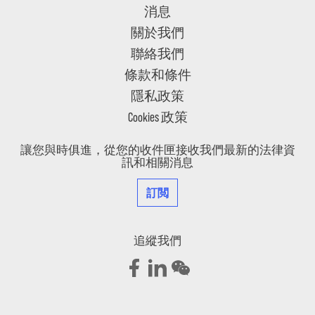
消息
關於我們
聯絡我們
條款和條件
隱私政策
Cookies 政策
讓您與時俱進，從您的收件匣接收我們最新的法律資
訊和相關消息
訂閲
追縱我們