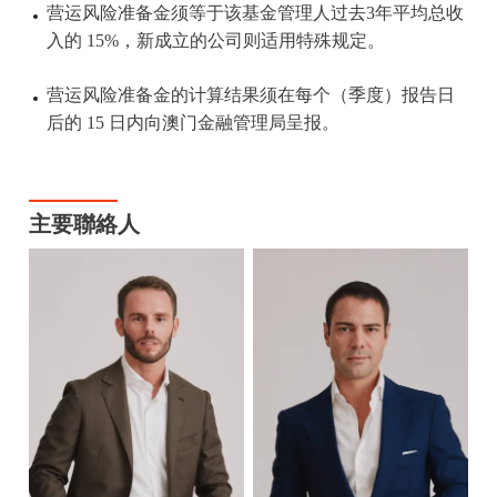
营运风险准备金须等于该基金管理人过去3年平均总收
入的 15%，新成立的公司则适用特殊规定。
营运风险准备金的计算结果须在每个（季度）报告日
后的 15 日内向澳门金融管理局呈报。
主要聯絡人