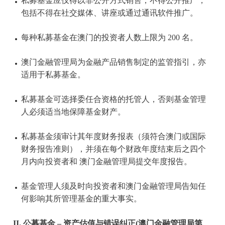
私募基金应仅得以非公开方式销售，不得公开推广，
包括不得在社交媒体、讲座或通过通讯软件推广。
每种私募基金在澳门的投资者人数上限为 200 名。
澳门金融管理局为金融产品销售制定的监管指引，亦
适用于私募基金。
私募基金可选择委任合资格的托管人，否则基金管理
人必须适当地保障基金财产。
私募基金须审计其年度财务报表（须符合澳门或国际
财务报告准则），并须在每个财政年度结束后之四个
月内向投资者和 澳门金融管理局提交年度报告。
基金管理人须及时向投资者和澳门金融管理局告知任
何影响其所管理基金的重大事实。
II. 公募基金 – 资产估值与错误纠正(澳门金融管理局第