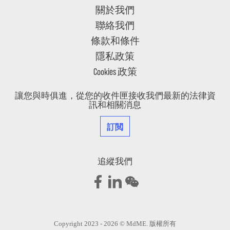
關於我們
聯絡我們
條款和條件
隱私政策
Cookies 政策
讓您與時俱進，從您的收件匣接收我們最新的法律資
訊和相關消息
訂閲
追縱我們
Copyright 2023 - 2026 © MdME. 版權所有