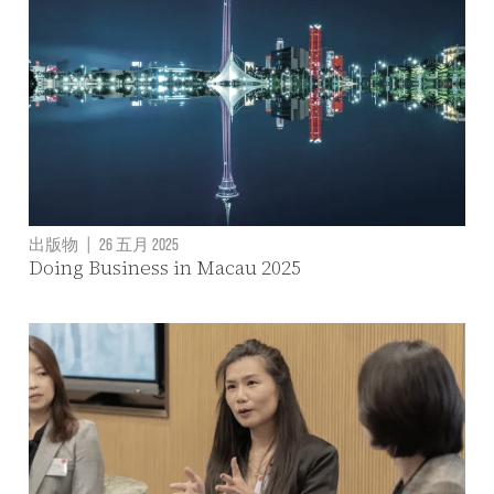
出版物
|
26 五月 2025
Doing Business in Macau 2025