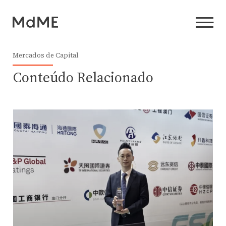
Mercados de Capital
Conteúdo Relacionado