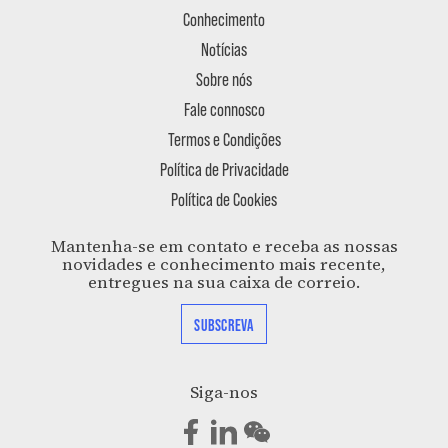
Conhecimento
Notícias
Sobre nós
Fale connosco
Termos e Condições
Política de Privacidade
Política de Cookies
Mantenha-se em contato e receba as nossas
novidades e conhecimento mais recente,
entregues na sua caixa de correio.
SUBSCREVA
Siga-nos