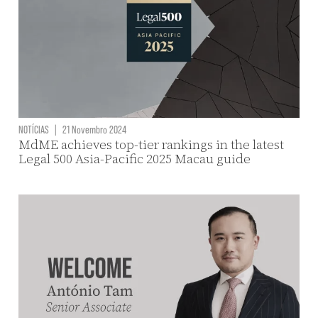
NOTÍCIAS
|
21 Novembro 2024
MdME achieves top-tier rankings in the latest
Legal 500 Asia-Pacific 2025 Macau guide