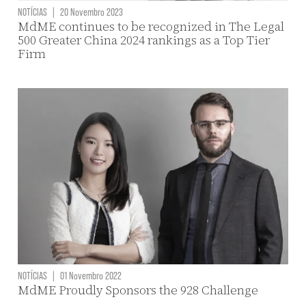
NOTÍCIAS
|
20 Novembro 2023
MdME continues to be recognized in The Legal
500 Greater China 2024 rankings as a Top Tier
Firm
NOTÍCIAS
|
01 Novembro 2022
MdME Proudly Sponsors the 928 Challenge