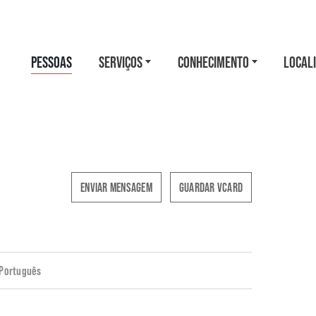
PESSOAS
SERVIÇOS
CONHECIMENTO
LOCAL
ENVIAR MENSAGEM
GUARDAR VCARD
 Português