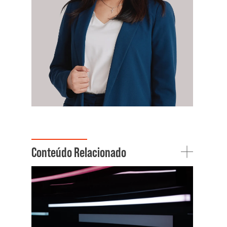
Conteúdo Relacionado