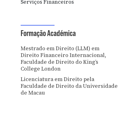
Serviços Financeiros
Formação Académica
Mestrado em Direito (LLM) em
Direito Financeiro Internacional,
Faculdade de Direito do King’s
College London
Licenciatura em Direito pela
Faculdade de Direito da Universidade
de Macau