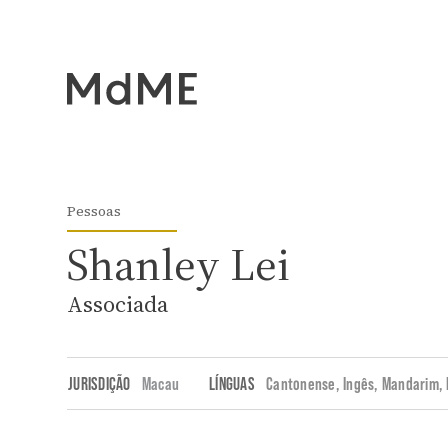
Pessoas
Shanley Lei
Associada
JURISDIÇÃO
Macau
LÍNGUAS
Cantonense, Ingês, Mandarim,