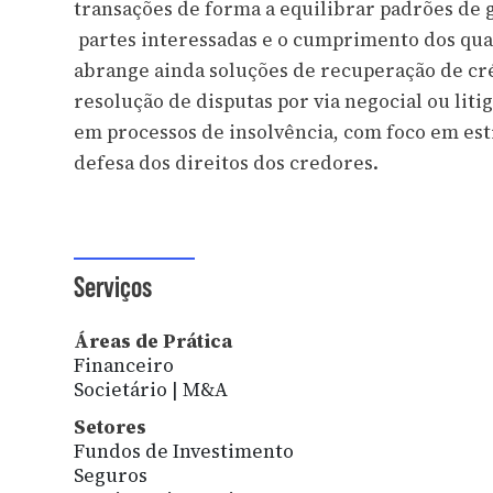
transações de forma a equilibrar padrões de 
partes interessadas e o cumprimento dos quad
abrange ainda soluções de recuperação de créd
resolução de disputas por via negocial ou lit
em processos de insolvência, com foco em est
defesa dos direitos dos credores.
Serviços
Áreas de Prática
Financeiro
Societário | M&A
Setores
Fundos de Investimento
Seguros