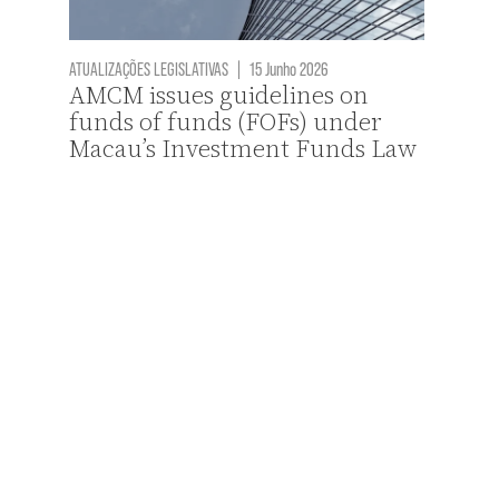
ATUALIZAÇÕES LEGISLATIVAS
|
15 Junho 2026
AMCM issues guidelines on
funds of funds (FOFs) under
Macau’s Investment Funds Law