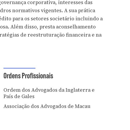
governança corporativa, interesses das
ros normativos vigentes. A sua prática
ito para os setores societário incluindo a
igosa. Além disso, presta aconselhamento
ratégias de reestruturação financeira e na
Ordens Profissionais
Ordem dos Advogados da Inglaterra e
País de Gales
Associação dos Advogados de Macau