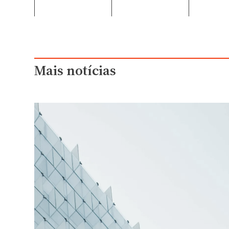
Mais notícias