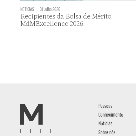
NOTÍCIAS
|
31 Julho 2026
Recipientes da Bolsa de Mérito
MdMExcellence 2026
Pessoas
Conhecimento
Notícias
Sobre nós