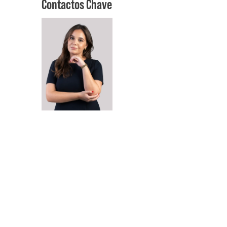
Contactos Chave