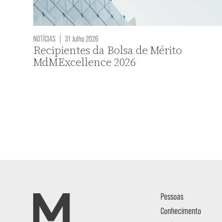
NOTÍCIAS
|
31 Julho 2026
Recipientes da Bolsa de Mérito
MdMExcellence 2026
Pessoas
Conhecimento