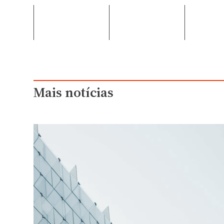
Mais notícias