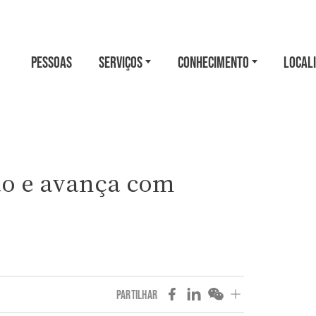
PESSOAS
SERVIÇOS
CONHECIMENTO
LOCAL
ão e avança com
PARTILHAR