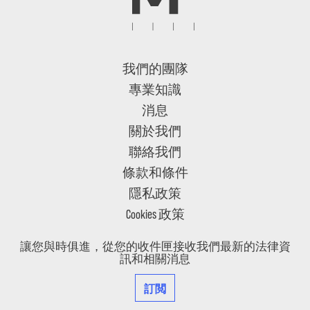
我們的團隊
專業知識
消息
關於我們
聯絡我們
條款和條件
隱私政策
Cookies 政策
讓您與時俱進，從您的收件匣接收我們最新的法律資
訊和相關消息
訂閲