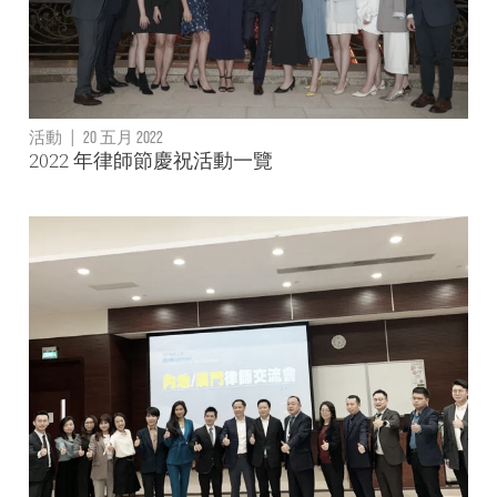
活動
|
20 五月 2022
2022 年律師節慶祝活動一覽