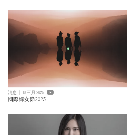
消息
|
10 三月 2025
國際婦女節2025